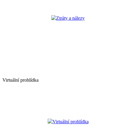
Ztráty a nálezy
Virtuální prohlídka
Virtuální prohlídka