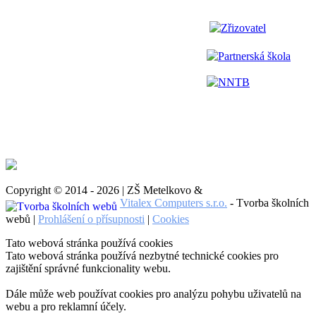
Zřizovatel
Partnerská škola
NNTB
Copyright © 2014 - 2026 | ZŠ Metelkovo &
Vitalex Computers s.r.o.
- Tvorba školních
webů |
Prohlášení o přísupnosti
|
Cookies
Tato webová stránka používá cookies
Tato webová stránka používá nezbytné technické cookies pro
zajištění správné funkcionality webu.
Dále může web používat cookies pro analýzu pohybu uživatelů na
webu a pro reklamní účely.