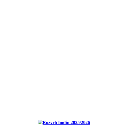
Rozvrh hodin 2025/2026