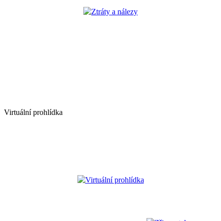
Ztráty a nálezy
Virtuální prohlídka
Virtuální prohlídka