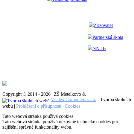
Zřizovatel
Partnerská škola
NNTB
Copyright © 2014 - 2026 | ZŠ Metelkovo &
Vitalex Computers s.r.o.
- Tvorba školních
webů |
Prohlášení o přísupnosti
|
Cookies
Tato webová stránka používá cookies
Tato webová stránka používá nezbytné technické cookies pro
zajištění správné funkcionality webu.