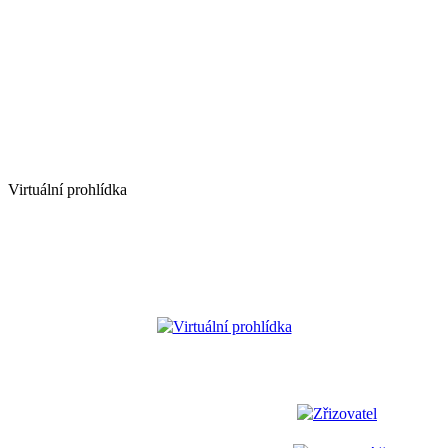
Virtuální prohlídka
Virtuální prohlídka
Zřizovatel