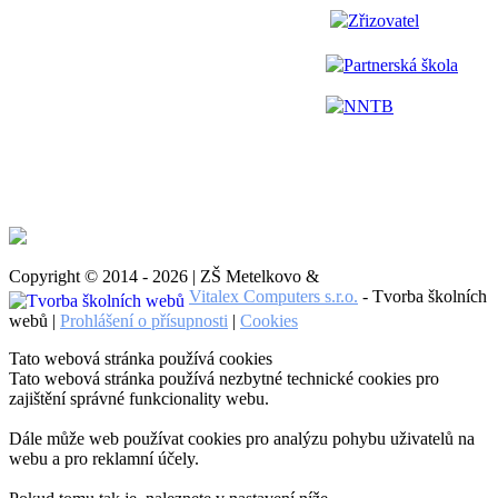
Zřizovatel
Partnerská škola
NNTB
Copyright © 2014 - 2026 | ZŠ Metelkovo &
Vitalex Computers s.r.o.
- Tvorba školních
webů |
Prohlášení o přísupnosti
|
Cookies
Tato webová stránka používá cookies
Tato webová stránka používá nezbytné technické cookies pro
zajištění správné funkcionality webu.
Dále může web používat cookies pro analýzu pohybu uživatelů na
webu a pro reklamní účely.