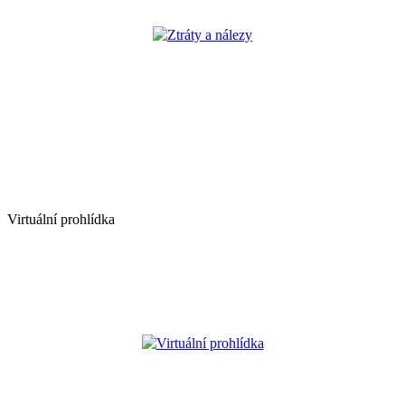
Ztráty a nálezy
Virtuální prohlídka
Virtuální prohlídka