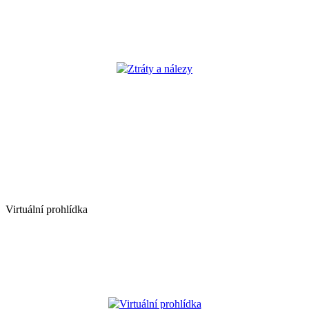
Ztráty a nálezy
Virtuální prohlídka
Virtuální prohlídka