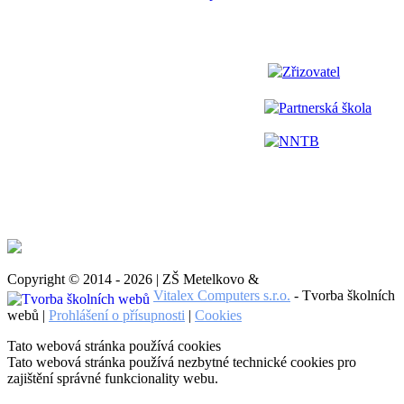
Zřizovatel
Partnerská škola
NNTB
Copyright © 2014 - 2026 | ZŠ Metelkovo &
Vitalex Computers s.r.o.
- Tvorba školních
webů |
Prohlášení o přísupnosti
|
Cookies
Tato webová stránka používá cookies
Tato webová stránka používá nezbytné technické cookies pro
zajištění správné funkcionality webu.