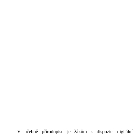
V učebně přírodopisu je žákům k dispozici digitální