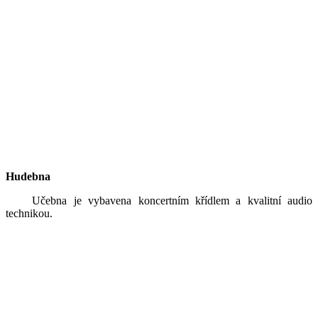
Hudebna
Učebna je vybavena koncertním křídlem a kvalitní audio
technikou.