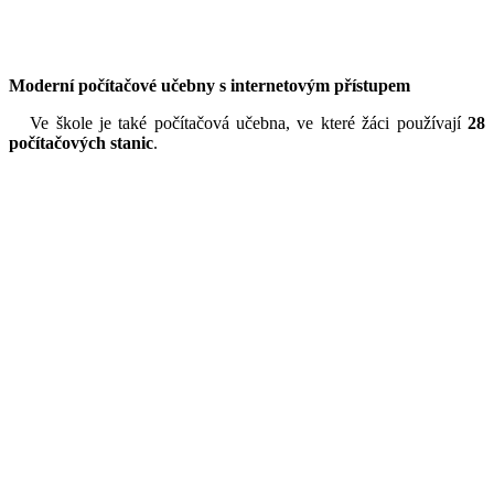
Moderní počítačové učebny s internetovým přístupem
Ve škole je také počítačová učebna, ve které žáci používají
28
počítačových stanic
.