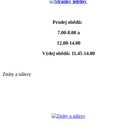
Stránky jídelny
Prodej obědů:
7.00-8.00 a
12.00-14.00
Výdej obědů: 11.45-14.00
Ztráty a nálezy
Ztráty a nálezy