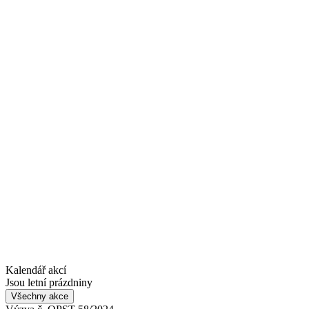
Kalendář akcí
Jsou letní prázdniny
Všechny akce