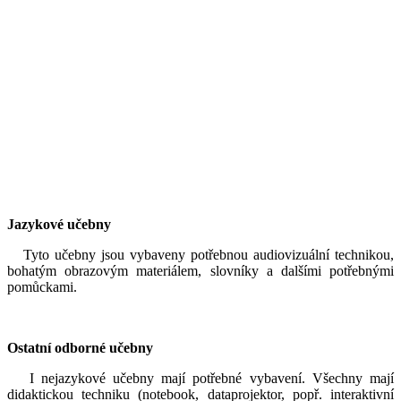
Jazykové učebny
Tyto učebny jsou vybaveny potřebnou audiovizuální technikou,
bohatým obrazovým materiálem, slovníky a dalšími potřebnými
pomůckami.
Ostatní odborné učebny
I nejazykové učebny mají potřebné vybavení. Všechny mají
didaktickou techniku (notebook, dataprojektor, popř. interaktivní