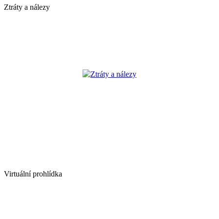
Ztráty a nálezy
Ztráty a nálezy
Virtuální prohlídka