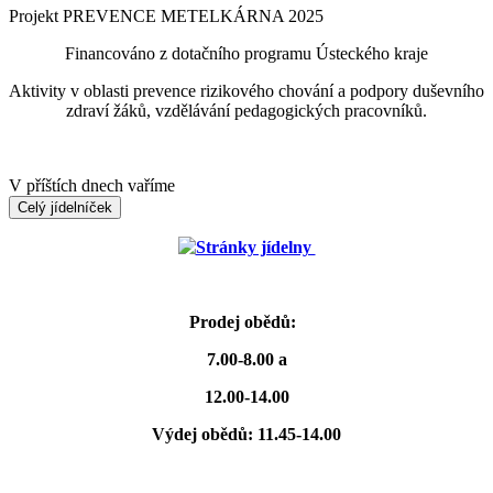
Projekt PREVENCE METELKÁRNA 2025
Financováno z dotačního programu Ústeckého kraje
Aktivity v oblasti prevence rizikového chování a podpory duševního
zdraví žáků, vzdělávání pedagogických pracovníků.
V příštích dnech vaříme
Celý jídelníček
Stránky jídelny
Prodej obědů:
7.00-8.00 a
12.00-14.00
Výdej obědů: 11.45-14.00