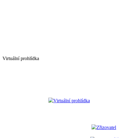
Virtuální prohlídka
Virtuální prohlídka
Zřizovatel