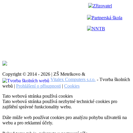
Zřizovatel
Partnerská škola
NNTB
Copyright © 2014 - 2026 | ZŠ Metelkovo &
Vitalex Computers s.r.o.
- Tvorba školních
webů |
Prohlášení o přísupnosti
|
Cookies
Tato webová stránka používá cookies
Tato webová stránka používá nezbytné technické cookies pro
zajištění správné funkcionality webu.
Dále může web používat cookies pro analýzu pohybu uživatelů na
webu a pro reklamní účely.