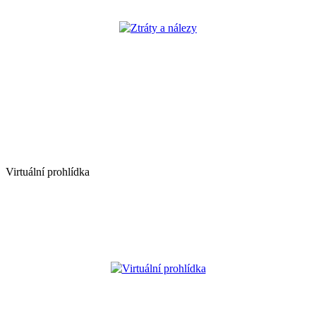
Ztráty a nálezy
Virtuální prohlídka
Virtuální prohlídka