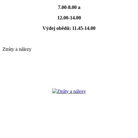
7.00-8.00 a
12.00-14.00
Výdej obědů: 11.45-14.00
Ztráty a nálezy
Ztráty a nálezy