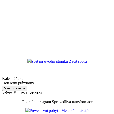
zpět na úvodní stránku Začít spolu
Kalendář akcí
Jsou letní prázdniny
Všechny akce
Výzva č. OPST 58/2024
Operační program Spravedlivá transformace
Preventivní pobyt - Metelkárna 2025