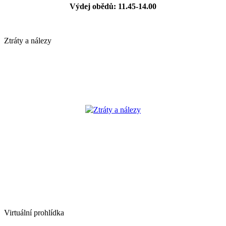
Výdej obědů: 11.45-14.00
Ztráty a nálezy
Ztráty a nálezy
Virtuální prohlídka