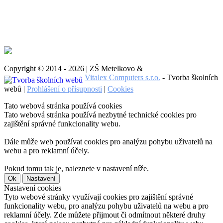
Copyright © 2014 - 2026 | ZŠ Metelkovo &
Vitalex Computers s.r.o.
- Tvorba školních
webů |
Prohlášení o přísupnosti
|
Cookies
Tato webová stránka používá cookies
Tato webová stránka používá nezbytné technické cookies pro
zajištění správné funkcionality webu.
Dále může web používat cookies pro analýzu pohybu uživatelů na
webu a pro reklamní účely.
Pokud tomu tak je, naleznete v nastavení níže.
Ok
Nastavení
Nastavení cookies
Tyto webové stránky využívají cookies pro zajištění správné
funkcionality webu, pro analýzu pohybu uživatelů na webu a pro
reklamní účely. Zde můžete přijmout či odmítnout některé druhy