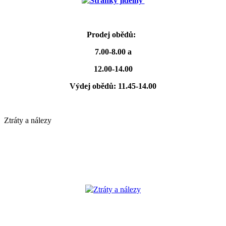
Stránky jídelny
Prodej obědů:
7.00-8.00 a
12.00-14.00
Výdej obědů: 11.45-14.00
Ztráty a nálezy
Ztráty a nálezy