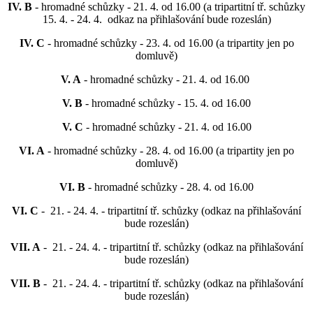
IV. B
- hromadné schůzky - 21. 4. od 16.00 (a tripartitní tř. schůzky
15. 4. - 24. 4. odkaz na přihlašování bude rozeslán)
IV. C
- hromadné schůzky - 23. 4. od 16.00 (a tripartity jen po
domluvě)
V. A
- hromadné schůzky - 21. 4. od 16.00
V. B
- hromadné schůzky - 15. 4. od 16.00
V. C
- hromadné schůzky - 21. 4. od 16.00
VI. A
- hromadné schůzky - 28. 4. od 16.00 (a tripartity jen po
domluvě)
VI. B
- hromadné schůzky - 28. 4. od 16.00
VI. C
- 21. - 24. 4. - tripartitní tř. schůzky (odkaz na přihlašování
bude rozeslán)
VII. A
- 21. - 24. 4. - tripartitní tř. schůzky (odkaz na přihlašování
bude rozeslán)
VII. B
- 21. - 24. 4. - tripartitní tř. schůzky (odkaz na přihlašování
bude rozeslán)