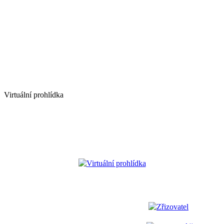
Virtuální prohlídka
Virtuální prohlídka
Zřizovatel