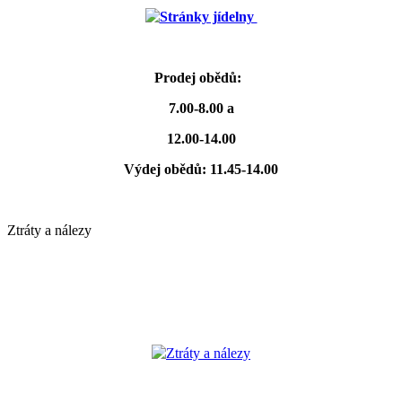
Stránky jídelny
Prodej obědů:
7.00-8.00 a
12.00-14.00
Výdej obědů: 11.45-14.00
Ztráty a nálezy
Ztráty a nálezy