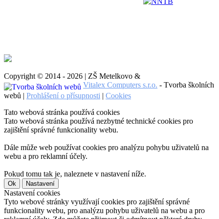
NNTB
Copyright © 2014 - 2026 | ZŠ Metelkovo &
Vitalex Computers s.r.o.
- Tvorba školních
webů |
Prohlášení o přísupnosti
|
Cookies
Tato webová stránka používá cookies
Tato webová stránka používá nezbytné technické cookies pro
zajištění správné funkcionality webu.
Dále může web používat cookies pro analýzu pohybu uživatelů na
webu a pro reklamní účely.
Pokud tomu tak je, naleznete v nastavení níže.
Ok
Nastavení
Nastavení cookies
Tyto webové stránky využívají cookies pro zajištění správné
funkcionality webu, pro analýzu pohybu uživatelů na webu a pro