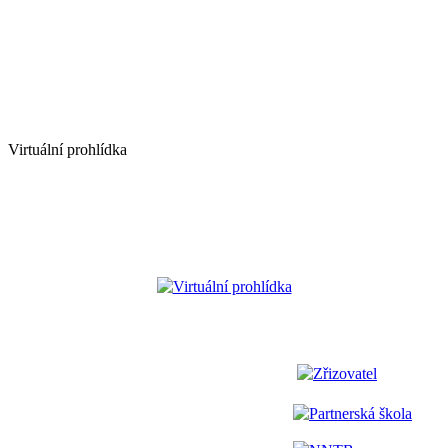
Virtuální prohlídka
Virtuální prohlídka
Zřizovatel
Partnerská škola