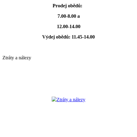
Prodej obědů:
7.00-8.00 a
12.00-14.00
Výdej obědů: 11.45-14.00
Ztráty a nálezy
Ztráty a nálezy