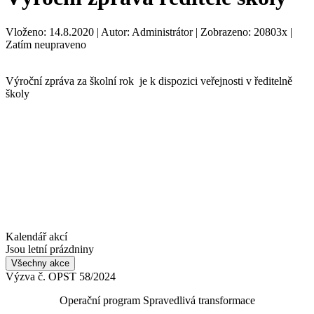
Vloženo: 14.8.2020 | Autor: Administrátor | Zobrazeno: 20803x |
Zatím neupraveno
Výroční zpráva za školní rok je k dispozici veřejnosti v ředitelně
školy
Kalendář akcí
Jsou letní prázdniny
Všechny akce
Výzva č. OPST 58/2024
Operační program Spravedlivá transformace