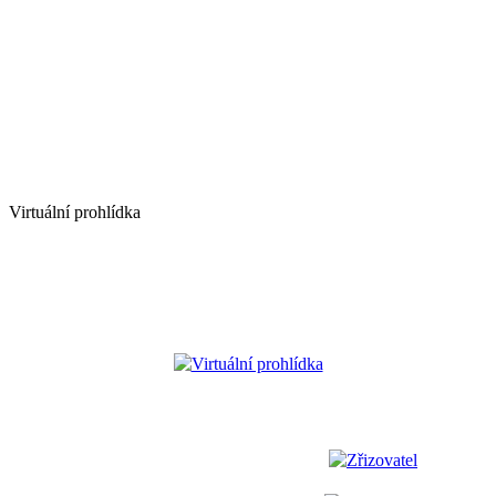
Virtuální prohlídka
Virtuální prohlídka
Zřizovatel