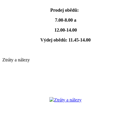
Prodej obědů:
7.00-8.00 a
12.00-14.00
Výdej obědů: 11.45-14.00
Ztráty a nálezy
Ztráty a nálezy