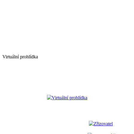
Virtuální prohlídka
Virtuální prohlídka
Zřizovatel