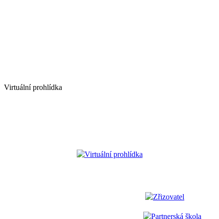
Virtuální prohlídka
Virtuální prohlídka
Zřizovatel
Partnerská škola