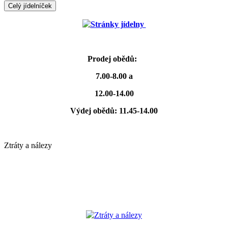
Celý jídelníček
Stránky jídelny
Prodej obědů:
7.00-8.00 a
12.00-14.00
Výdej obědů: 11.45-14.00
Ztráty a nálezy
Ztráty a nálezy