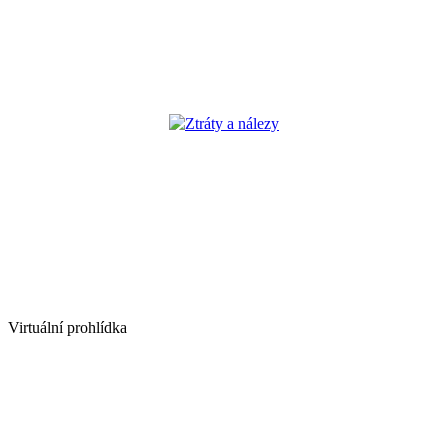
Ztráty a nálezy
Virtuální prohlídka