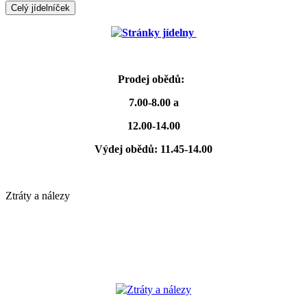
Celý jídelníček
Stránky jídelny
Prodej obědů:
7.00-8.00 a
12.00-14.00
Výdej obědů: 11.45-14.00
Ztráty a nálezy
Ztráty a nálezy