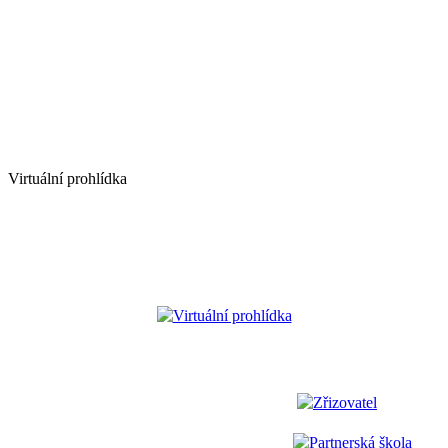
Virtuální prohlídka
Virtuální prohlídka
Zřizovatel
Partnerská škola