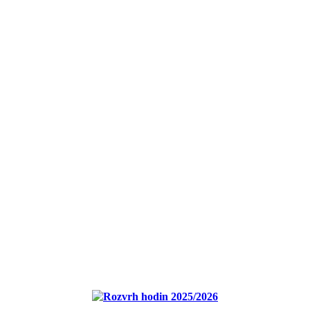
Rozvrh hodin 2025/2026