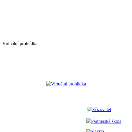
Virtuální prohlídka
Virtuální prohlídka
Zřizovatel
Partnerská škola