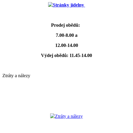
Stránky jídelny
Prodej obědů:
7.00-8.00 a
12.00-14.00
Výdej obědů: 11.45-14.00
Ztráty a nálezy
Ztráty a nálezy