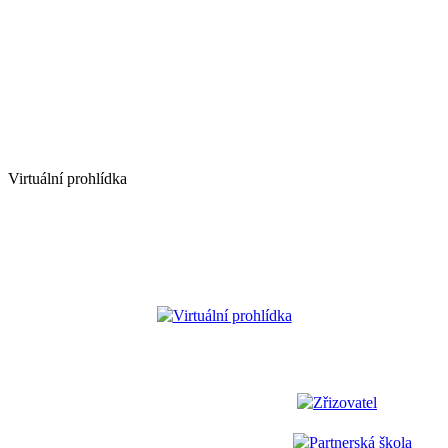
Virtuální prohlídka
Virtuální prohlídka
Zřizovatel
Partnerská škola