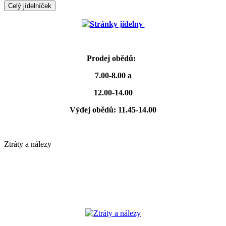
Celý jídelníček
Stránky jídelny
Prodej obědů:
7.00-8.00 a
12.00-14.00
Výdej obědů: 11.45-14.00
Ztráty a nálezy
Ztráty a nálezy