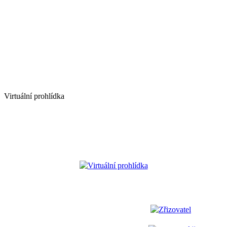
Virtuální prohlídka
Virtuální prohlídka
Zřizovatel