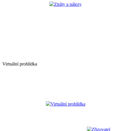
Ztráty a nálezy
Virtuální prohlídka
Virtuální prohlídka
Zřizovatel