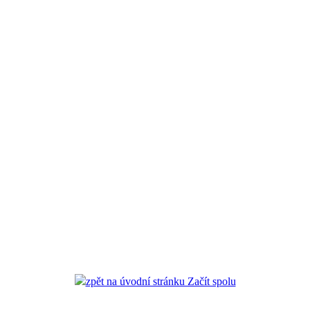
zpět na úvodní stránku Začít spolu