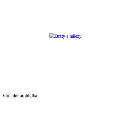
Ztráty a nálezy
Virtuální prohlídka