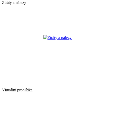
Ztráty a nálezy
Ztráty a nálezy
Virtuální prohlídka