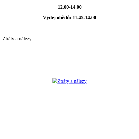
12.00-14.00
Výdej obědů: 11.45-14.00
Ztráty a nálezy
Ztráty a nálezy