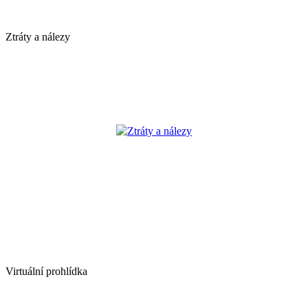
Ztráty a nálezy
Ztráty a nálezy
Virtuální prohlídka