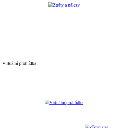
Ztráty a nálezy
Virtuální prohlídka
Virtuální prohlídka
Zřizovatel