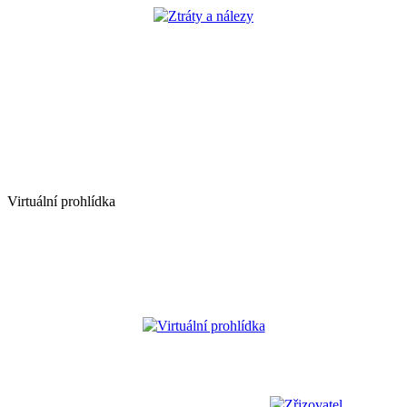
Ztráty a nálezy
Virtuální prohlídka
Virtuální prohlídka
Zřizovatel