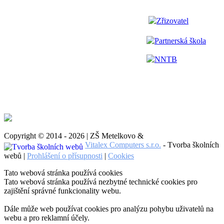
Zřizovatel
Partnerská škola
NNTB
Copyright © 2014 - 2026 | ZŠ Metelkovo &
Vitalex Computers s.r.o.
- Tvorba školních
webů |
Prohlášení o přísupnosti
|
Cookies
Tato webová stránka používá cookies
Tato webová stránka používá nezbytné technické cookies pro
zajištění správné funkcionality webu.
Dále může web používat cookies pro analýzu pohybu uživatelů na
webu a pro reklamní účely.