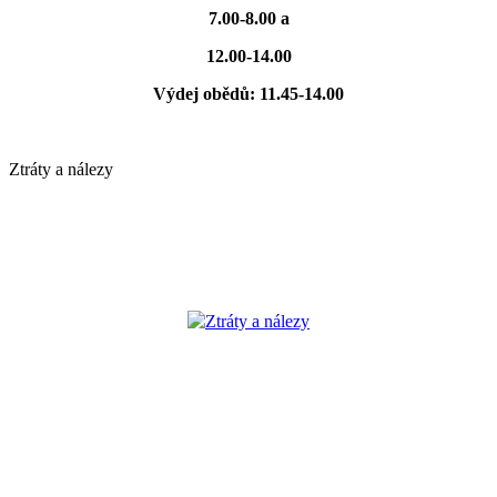
7.00-8.00 a
12.00-14.00
Výdej obědů: 11.45-14.00
Ztráty a nálezy
Ztráty a nálezy