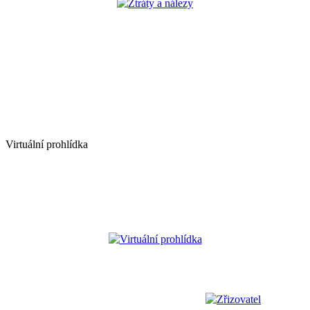
Ztráty a nálezy
Virtuální prohlídka
Virtuální prohlídka
Zřizovatel