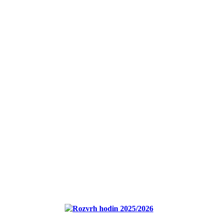
Rozvrh hodin 2025/2026