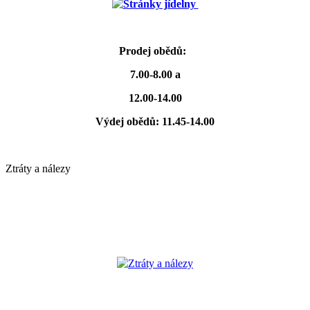
Stránky jídelny
Prodej obědů:
7.00-8.00 a
12.00-14.00
Výdej obědů: 11.45-14.00
Ztráty a nálezy
Ztráty a nálezy